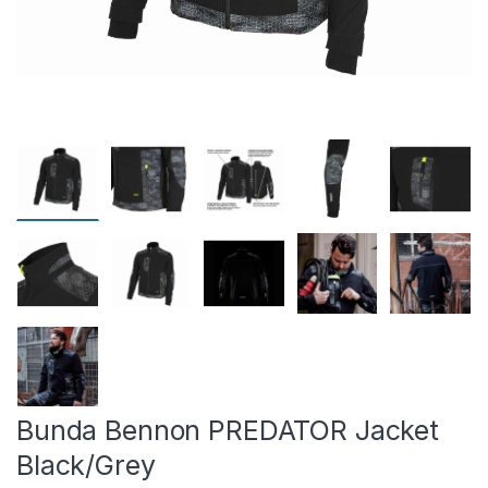
Bunda Bennon PREDATOR Jacket
Black/Grey