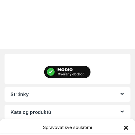
Stránky
Katalog produktů
Spravovat své soukromí
Eshop