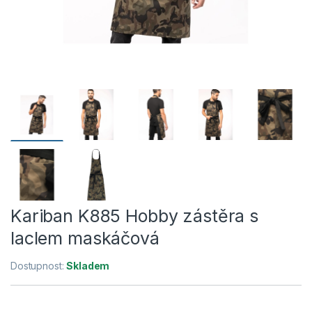
Kariban K885 Hobby zástěra s
laclem maskáčová
Dostupnost:
Skladem