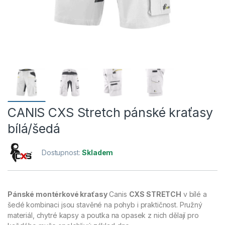
CANIS CXS Stretch pánské kraťasy
bílá/šedá
Dostupnost:
Skladem
Pánské montérkové kraťasy
Canis
CXS STRETCH
v bílé a
šedé kombinaci jsou stavěné na pohyb i praktičnost. Pružný
materiál, chytré kapsy a poutka na opasek z nich dělají pro