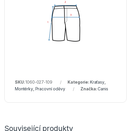
SKU:
1060-027-109
Kategorie:
Kraťasy
,
Montérky
,
Pracovní oděvy
Značka:
Canis
Související produkty