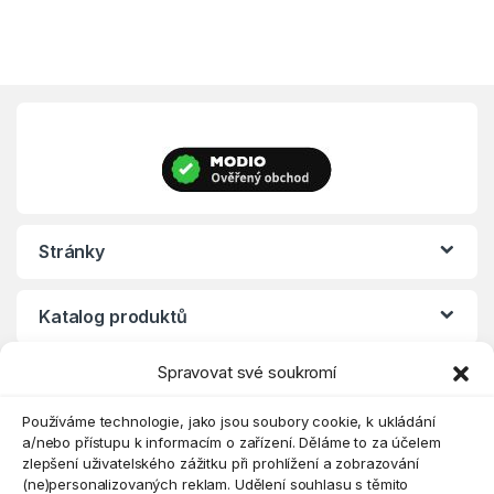
Stránky
Katalog produktů
Spravovat své soukromí
Eshop
Používáme technologie, jako jsou soubory cookie, k ukládání
a/nebo přístupu k informacím o zařízení. Děláme to za účelem
zlepšení uživatelského zážitku při prohlížení a zobrazování
(ne)personalizovaných reklam. Udělení souhlasu s těmito