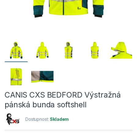
CANIS CXS BEDFORD Výstražná
pánská bunda softshell
Dostupnost:
Skladem