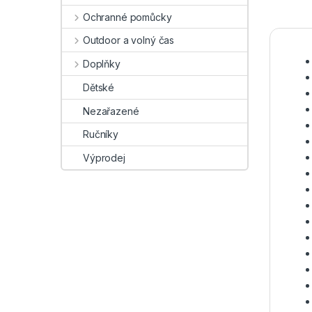
Ochranné pomůcky
Outdoor a volný čas
Doplňky
Dětské
Nezařazené
Ručníky
Výprodej