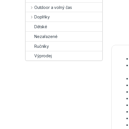
Outdoor a volný čas
Doplňky
Dětské
Nezařazené
Ručníky
Výprodej