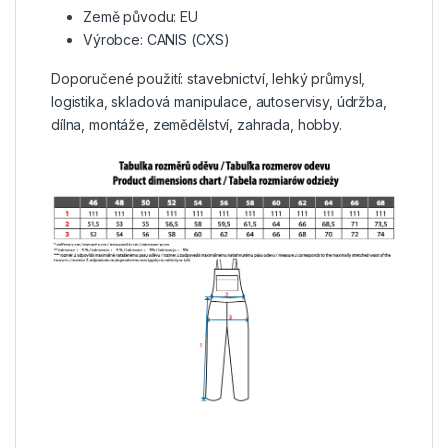
Země původu: EU
Výrobce: CANIS (CXS)
Doporučené použití: stavebnictví, lehký průmysl,
logistika, skladová manipulace, autoservisy, údržba,
dílna, montáže, zemědělství, zahrada, hobby.