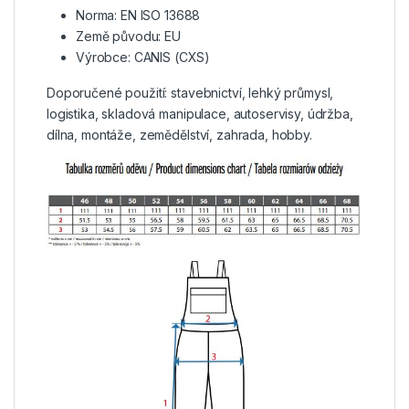
Norma: EN ISO 13688
Země původu: EU
Výrobce: CANIS (CXS)
Doporučené použití: stavebnictví, lehký průmysl,
logistika, skladová manipulace, autoservisy, údržba,
dílna, montáže, zemědělství, zahrada, hobby.