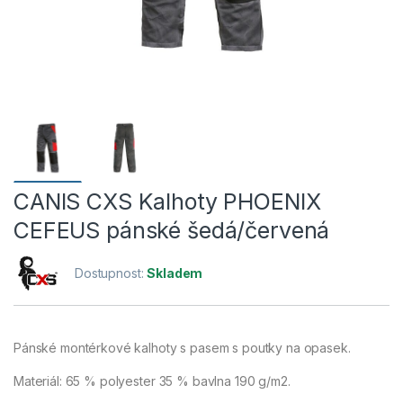
CANIS CXS Kalhoty PHOENIX
CEFEUS pánské šedá/červená
Dostupnost:
Skladem
Pánské montérkové kalhoty s pasem s poutky na opasek.
Materiál: 65 % polyester 35 % bavlna 190 g/m2.