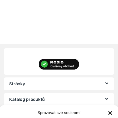
Stránky
Katalog produktů
Spravovat své soukromí
Eshop