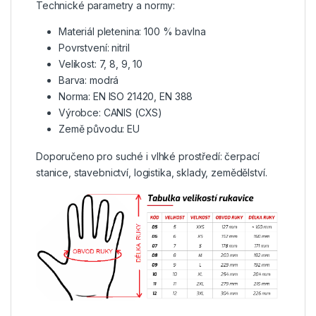
Technické parametry a normy:
Materiál pletenina: 100 % bavlna
Povrstvení: nitril
Velikost: 7, 8, 9, 10
Barva: modrá
Norma: EN ISO 21420, EN 388
Výrobce: CANIS (CXS)
Země původu: EU
Doporučeno pro suché i vlhké prostředí: čerpací
stanice, stavebnictví, logistika, sklady, zemědělství.