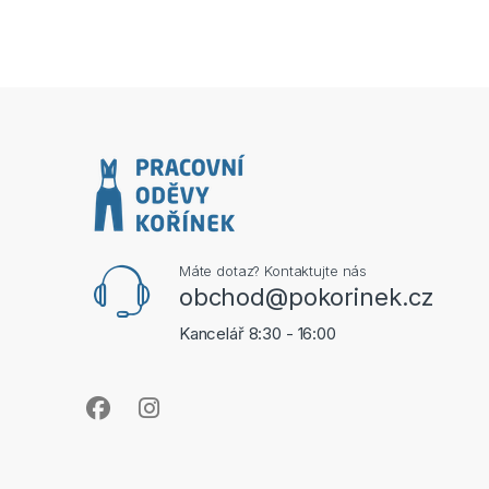
Máte dotaz? Kontaktujte nás
obchod@pokorinek.cz
Kancelář 8:30 - 16:00