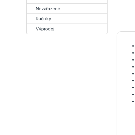
Nezařazené
Ručníky
Výprodej