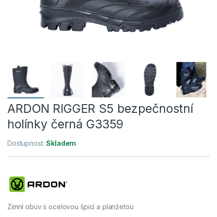
ARDON RIGGER S5 bezpečnostní
holínky černá G3359
Dostupnost:
Skladem
Zimní obuv s ocelovou špicí a planžetou