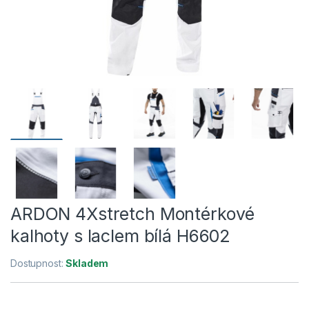
ARDON 4Xstretch Montérkové
kalhoty s laclem bílá H6602
Dostupnost:
Skladem