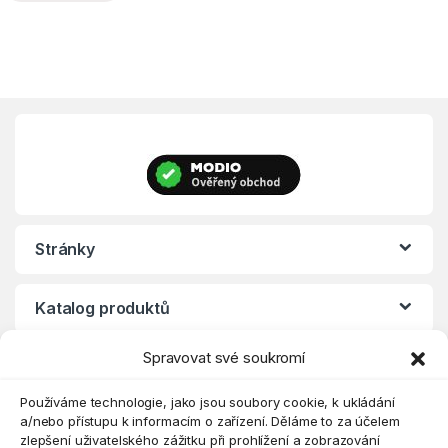
Stránky
Katalog produktů
Spravovat své soukromí
Eshop
Používáme technologie, jako jsou soubory cookie, k ukládání
a/nebo přístupu k informacím o zařízení. Děláme to za účelem
zlepšení uživatelského zážitku při prohlížení a zobrazování