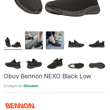
Obuv Bennon NEXO Black Low
Dostupnost:
Skladem