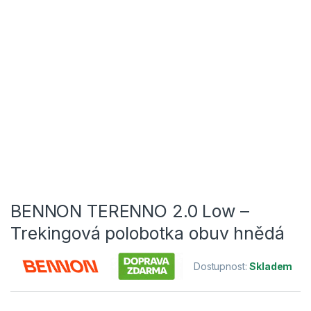
BENNON TERENNO 2.0 Low –
Trekingová polobotka obuv hnědá
Dostupnost:
Skladem