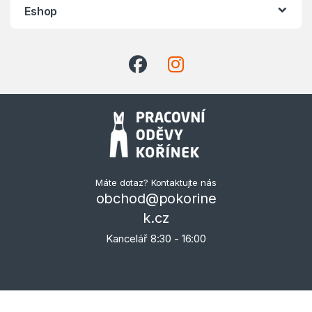
Eshop
Máte dotaz? Kontaktujte nás
obchod@pokorine
k.cz
Kancelář 8:30 - 16:00