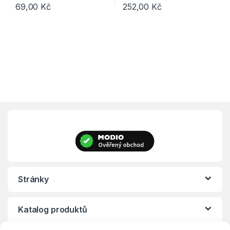
69,00
Kč
252,00
Kč
Stránky
Katalog produktů