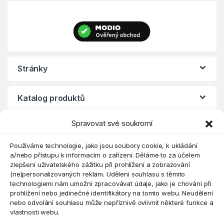
Stránky
Katalog produktů
Spravovat své soukromí
Eshop
Používáme technologie, jako jsou soubory cookie, k ukládání
a/nebo přístupu k informacím o zařízení. Děláme to za účelem
zlepšení uživatelského zážitku při prohlížení a zobrazování
(ne)personalizovaných reklam. Udělení souhlasu s těmito
technologiemi nám umožní zpracovávat údaje, jako je chování při
prohlížení nebo jedinečné identifikátory na tomto webu. Neudělení
nebo odvolání souhlasu může nepříznivě ovlivnit některé funkce a
vlastnosti webu.