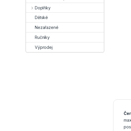
Doplňky
Dětské
Nezařazené
Ručníky
Výprodej
Čer
max
pos