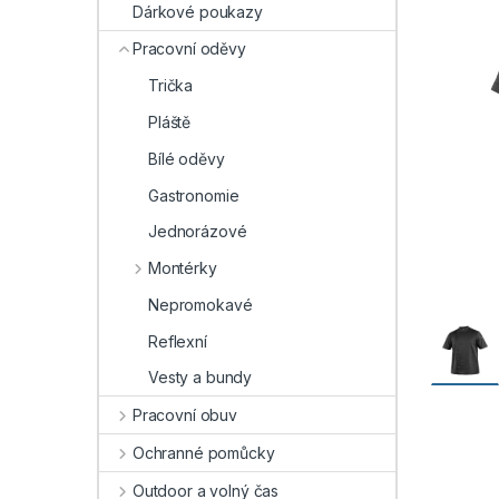
Dárkové poukazy
Pracovní oděvy
Trička
Pláště
Bílé oděvy
Gastronomie
Jednorázové
Montérky
Nepromokavé
Reflexní
Vesty a bundy
Pracovní obuv
Ochranné pomůcky
Outdoor a volný čas