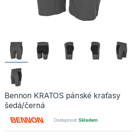
Bennon KRATOS pánské kraťasy
šedá/černá
Dostupnost:
Skladem