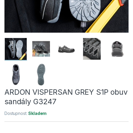
ARDON VISPERSAN GREY S1P obuv
sandály G3247
Dostupnost:
Skladem