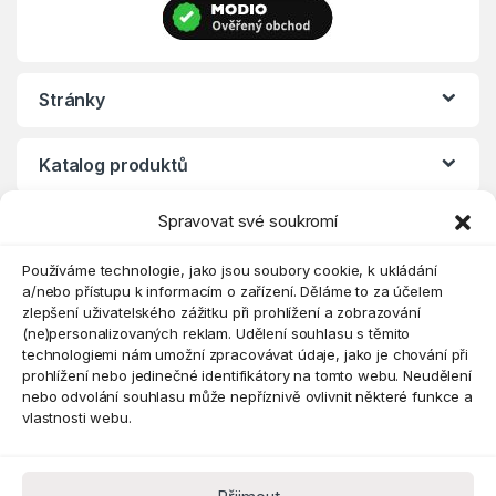
Stránky
Katalog produktů
Spravovat své soukromí
Eshop
Používáme technologie, jako jsou soubory cookie, k ukládání
a/nebo přístupu k informacím o zařízení. Děláme to za účelem
zlepšení uživatelského zážitku při prohlížení a zobrazování
(ne)personalizovaných reklam. Udělení souhlasu s těmito
technologiemi nám umožní zpracovávat údaje, jako je chování při
prohlížení nebo jedinečné identifikátory na tomto webu. Neudělení
nebo odvolání souhlasu může nepříznivě ovlivnit některé funkce a
vlastnosti webu.