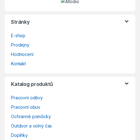
Stránky
E-shop
Prodejny
Hodnocení
Kontakt
Katalog produktů
Pracovní oděvy
Pracovní obuv
Ochranné pomůcky
Outdoor a volný čas
Doplňky