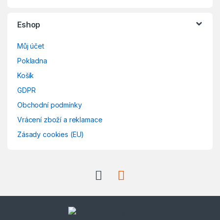
Eshop
Můj účet
Pokladna
Košík
GDPR
Obchodní podmínky
Vrácení zboží a reklamace
Zásady cookies (EU)