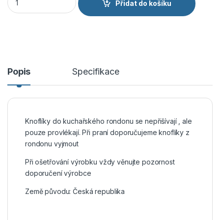
Přidat do košíku
Popis
Specifikace
Knoflíky do kuchařského rondonu se nepřišívají , ale
pouze provlékají. Při praní doporučujeme knoflíky z
rondonu vyjmout
Při ošetřování výrobku vždy věnujte pozornost
doporučení výrobce
Země původu: Česká republika