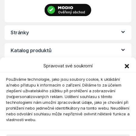
Stránky
Katalog produktů
Spravovat své soukromí
Eshop
Používáme technologie, jako jsou soubory cookie, k ukládání
a/nebo přístupu k informacím o zařízení. Děláme to za účelem
zlepšení uživatelského zážitku při prohlížení a zobrazování
(ne)personalizovaných reklam. Udělení souhlasu s těmito
technologiemi nám umožní zpracovávat údaje, jako je chování při
prohlížení nebo jedinečné identifikátory na tomto webu. Neudělení
nebo odvolání souhlasu může nepříznivě ovlivnit některé funkce a
vlastnosti webu.