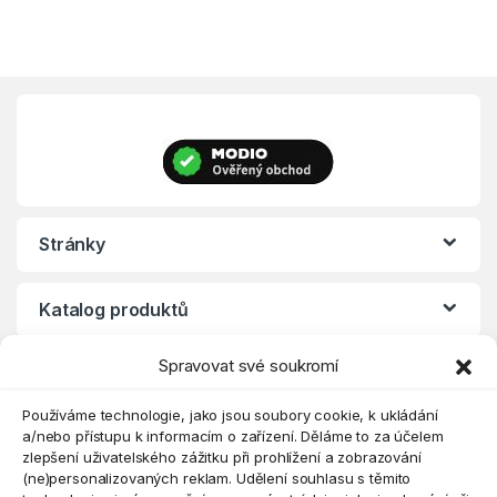
Stránky
Katalog produktů
Spravovat své soukromí
Eshop
Používáme technologie, jako jsou soubory cookie, k ukládání
a/nebo přístupu k informacím o zařízení. Děláme to za účelem
zlepšení uživatelského zážitku při prohlížení a zobrazování
(ne)personalizovaných reklam. Udělení souhlasu s těmito