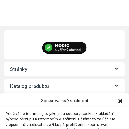
Stránky
Katalog produktů
Spravovat své soukromí
Eshop
Používáme technologie, jako jsou soubory cookie, k ukládání
a/nebo přístupu k informacím o zařízení. Děláme to za účelem
zlepšení uživatelského zážitku při prohlížení a zobrazování