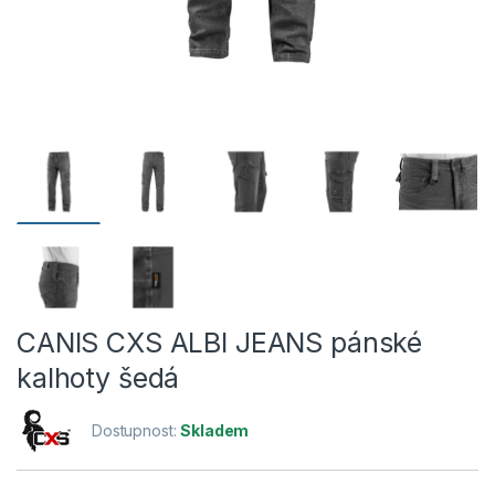
CANIS CXS ALBI JEANS pánské
kalhoty šedá
Dostupnost:
Skladem