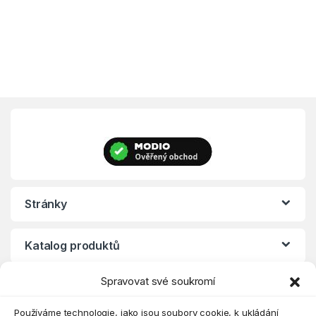
Stránky
Katalog produktů
Spravovat své soukromí
Eshop
Používáme technologie, jako jsou soubory cookie, k ukládání