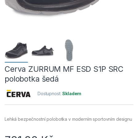
Cerva ZURRUM MF ESD S1P SRC
polobotka šedá
Dostupnost:
Skladem
Lehká bezpečnostní polobotka v moderním sportovním designu