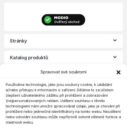
Stránky
Katalog produktů
Spravovat své soukromí
Eshop
Používáme technologie, jako jsou soubory cookie, k ukládání
a/nebo přístupu k informacím o zařízení. Děláme to za účelem
zlepšení uživatelského zážitku při prohlížení a zobrazování
(ne)personalizovaných reklam. Udělení souhlasu s těmito
technologiemi nám umožní zpracovávat údaje, jako je chování při
prohlížení nebo jedinečné identifikátory na tomto webu. Neudělení
nebo odvolání souhlasu může nepříznivě ovlivnit některé funkce a
vlastnosti webu.