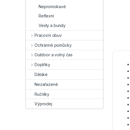
Nepromokavé
Reflexní
Vesty a bundy
Pracovní obuv
Ochranné pomůcky
Outdoor a volný čas
Doplňky
Dětské
Nezařazené
Ručníky
Výprodej