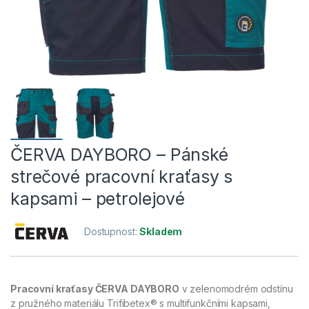
ČERVA DAYBORO – Pánské
strečové pracovní kraťasy s
kapsami – petrolejové
Dostupnost:
Skladem
Pracovní kraťasy ČERVA DAYBORO
v zelenomodrém odstínu
z pružného materiálu Trifibetex® s multifunkčními kapsami,