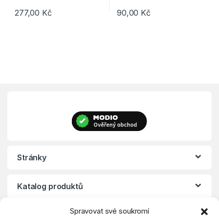
277,00
Kč
90,00
Kč
Stránky
Katalog produktů
Spravovat své soukromí
Eshop