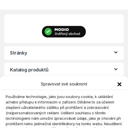
Stránky
Katalog produktů
Spravovat své soukromí
Eshop
Používáme technologie, jako jsou soubory cookie, k ukládání
a/nebo přístupu k informacím o zařízení. Děláme to za účelem
zlepšení uživatelského zážitku při prohlížení a zobrazování
(ne)personalizovaných reklam. Udělení souhlasu s těmito
technologiemi nám umožní zpracovávat údaje, jako je chování při
prohlížení nebo jedinečné identifikátory na tomto webu. Neudělení