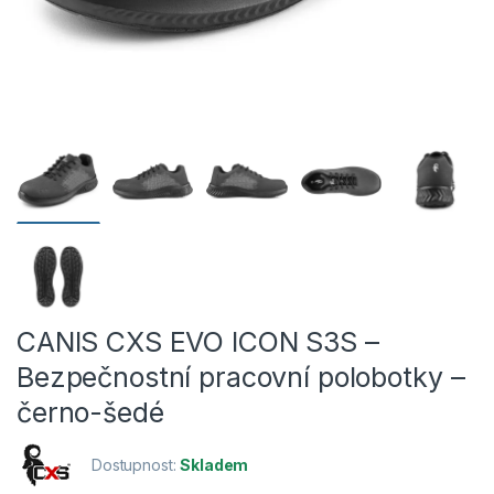
CANIS CXS EVO ICON S3S –
Bezpečnostní pracovní polobotky –
černo-šedé
Dostupnost:
Skladem