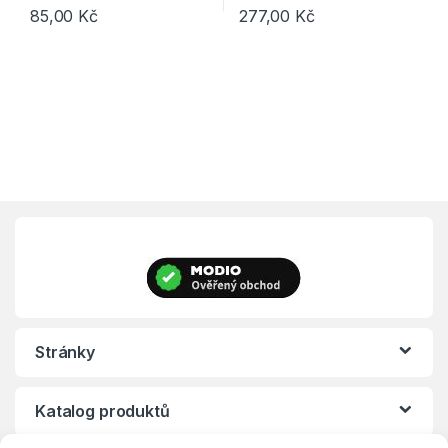
85,00
Kč
277,00
Kč
Stránky
Katalog produktů