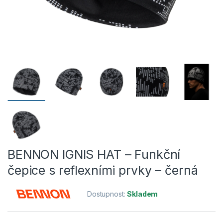
BENNON IGNIS HAT – Funkční
čepice s reflexními prvky – černá
Dostupnost:
Skladem