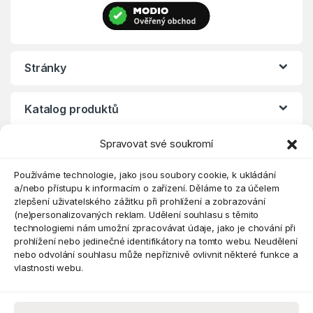
Stránky
Katalog produktů
Spravovat své soukromí
Eshop
Používáme technologie, jako jsou soubory cookie, k ukládání
a/nebo přístupu k informacím o zařízení. Děláme to za účelem
zlepšení uživatelského zážitku při prohlížení a zobrazování
(ne)personalizovaných reklam. Udělení souhlasu s těmito
technologiemi nám umožní zpracovávat údaje, jako je chování při
prohlížení nebo jedinečné identifikátory na tomto webu. Neudělení
nebo odvolání souhlasu může nepříznivě ovlivnit některé funkce a
vlastnosti webu.