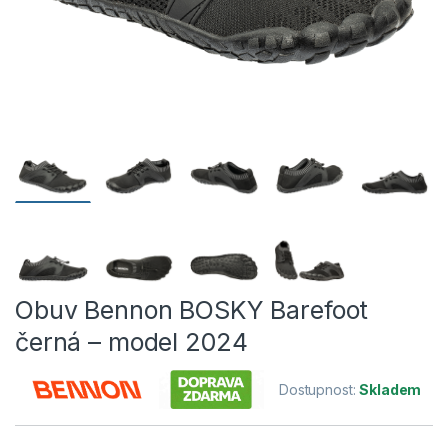
Obuv Bennon BOSKY Barefoot
černá – model 2024
Dostupnost:
Skladem