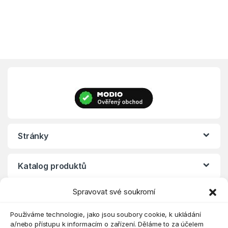
Stránky
Katalog produktů
Spravovat své soukromí
Eshop
Používáme technologie, jako jsou soubory cookie, k ukládání
a/nebo přístupu k informacím o zařízení. Děláme to za účelem